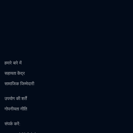
हमारे बारे में
सहायता केंद्र
सामाजिक जिम्मेदारी
उपयोग की शर्तें
गोपनीयता नीति
संपर्क करें
: