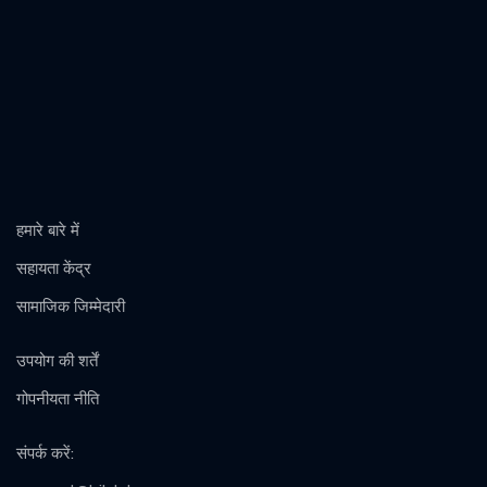
हमारे बारे में
सहायता केंद्र
सामाजिक जिम्मेदारी
उपयोग की शर्तें
गोपनीयता नीति
संपर्क करें
: