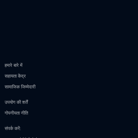
हमारे बारे में
सहायता केंद्र
सामाजिक जिम्मेदारी
उपयोग की शर्तें
गोपनीयता नीति
संपर्क करें
: