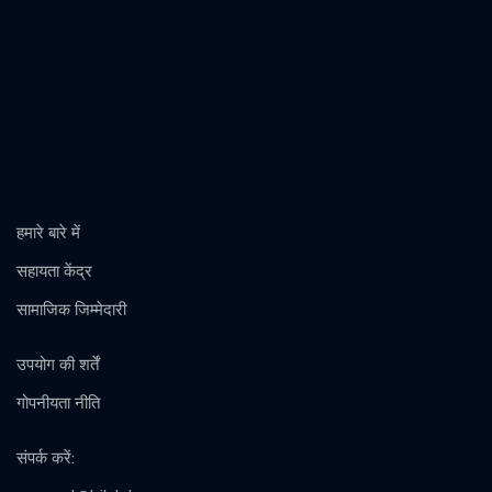
हमारे बारे में
सहायता केंद्र
सामाजिक जिम्मेदारी
उपयोग की शर्तें
गोपनीयता नीति
संपर्क करें
: