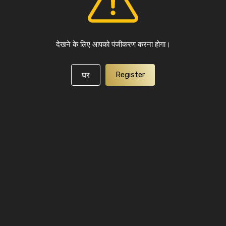
देखने के लिए आपको पंजीकरण करना होगा।
Register
घर