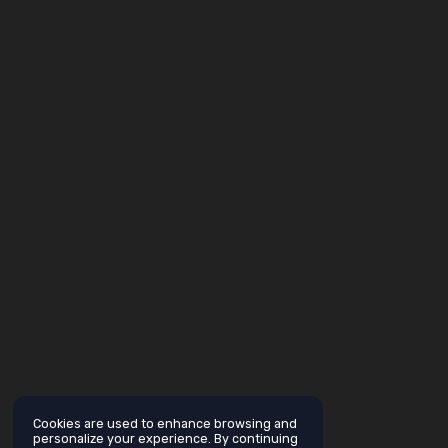
Cookies are used to enhance browsing and
personalize your experience. By continuing