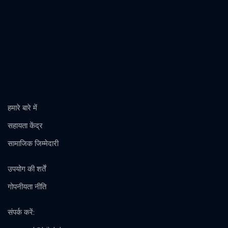
हमारे बारे में
सहायता केंद्र
सामाजिक जिम्मेदारी
उपयोग की शर्तें
गोपनीयता नीति
संपर्क करें
: