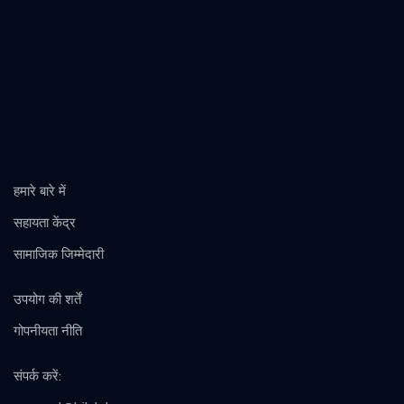
हमारे बारे में
सहायता केंद्र
सामाजिक जिम्मेदारी
उपयोग की शर्तें
गोपनीयता नीति
संपर्क करें
: