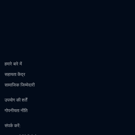
हमारे बारे में
सहायता केंद्र
सामाजिक जिम्मेदारी
उपयोग की शर्तें
गोपनीयता नीति
संपर्क करें
: