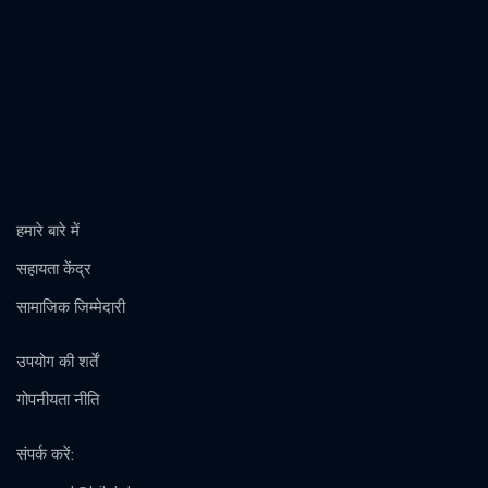
हमारे बारे में
सहायता केंद्र
सामाजिक जिम्मेदारी
उपयोग की शर्तें
गोपनीयता नीति
संपर्क करें
: