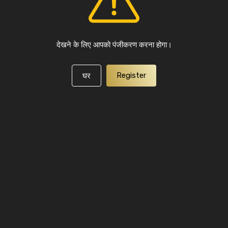
देखने के लिए आपको पंजीकरण करना होगा।
Register
घर