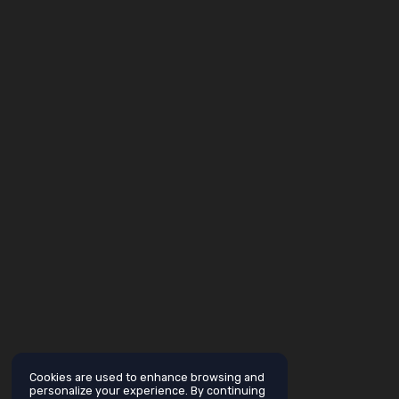
Cookies are used to enhance browsing and
personalize your experience. By continuing