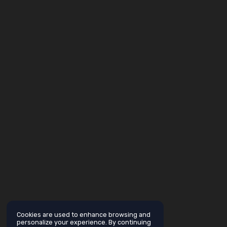
Cookies are used to enhance browsing and
personalize your experience. By continuing