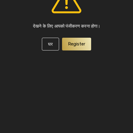
देखने के लिए आपको पंजीकरण करना होगा।
Register
घर