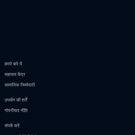
हमारे बारे में
सहायता केंद्र
सामाजिक जिम्मेदारी
उपयोग की शर्तें
गोपनीयता नीति
संपर्क करें
: