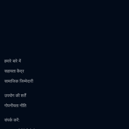
हमारे बारे में
सहायता केंद्र
सामाजिक जिम्मेदारी
उपयोग की शर्तें
गोपनीयता नीति
संपर्क करें
: