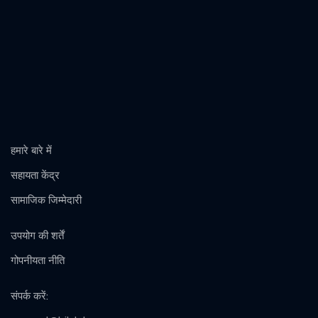
हमारे बारे में
सहायता केंद्र
सामाजिक जिम्मेदारी
उपयोग की शर्तें
गोपनीयता नीति
संपर्क करें
: