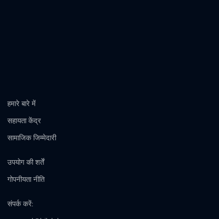
हमारे बारे में
सहायता केंद्र
सामाजिक जिम्मेदारी
उपयोग की शर्तें
गोपनीयता नीति
संपर्क करें
: