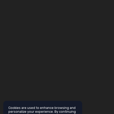
Cookies are used to enhance browsing and
personalize your experience. By continuing