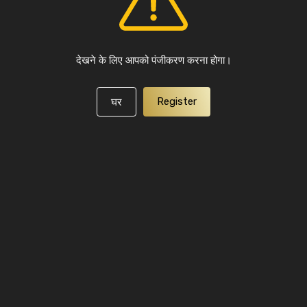
देखने के लिए आपको पंजीकरण करना होगा।
Register
घर