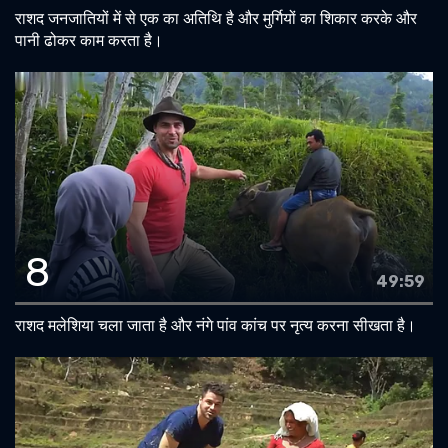
राशद जनजातियों में से एक का अतिथि है और मुर्गियों का शिकार करके और
पानी ढोकर काम करता है।
8
49:59
राशद मलेशिया चला जाता है और नंगे पांव कांच पर नृत्य करना सीखता है।