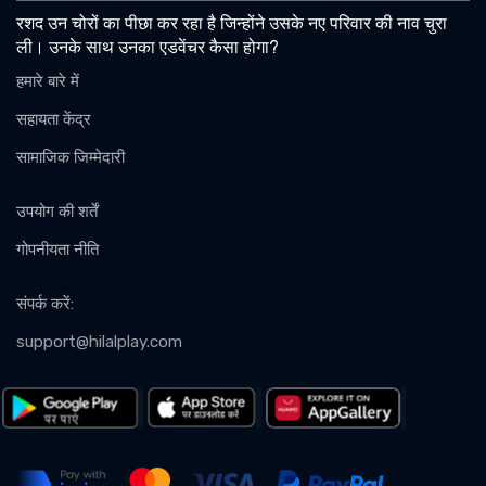
रशद उन चोरों का पीछा कर रहा है जिन्होंने उसके नए परिवार की नाव चुरा
ली। उनके साथ उनका एडवेंचर कैसा होगा?
हमारे बारे में
सहायता केंद्र
सामाजिक जिम्मेदारी
उपयोग की शर्तें
गोपनीयता नीति
संपर्क करें
:
support@hilalplay.com