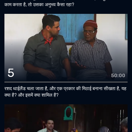
काम करता है, तो उसका अनुभव कैसा रहा?
5
50:00
रशद थाईलैंड चला जाता है, और एक प्रकार की मिठाई बनाना सीखता है, यह
क्या है? और इसमें क्या शामिल है?