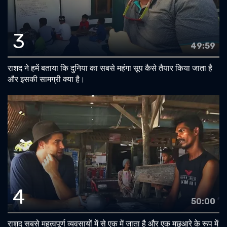
3
49:59
राशद ने हमें बताया कि दुनिया का सबसे महंगा सूप कैसे तैयार किया जाता है
और इसकी सामग्री क्या है।
4
50:00
राशद सबसे महत्वपूर्ण व्यवसायों में से एक में जाता है और एक मछुआरे के रूप में