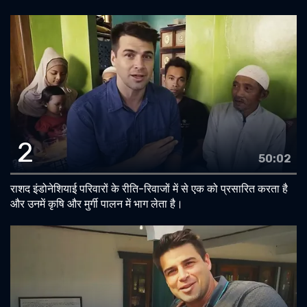
2
50:02
राशद इंडोनेशियाई परिवारों के रीति-रिवाजों में से एक को प्रसारित करता है
और उनमें कृषि और मुर्गी पालन में भाग लेता है।