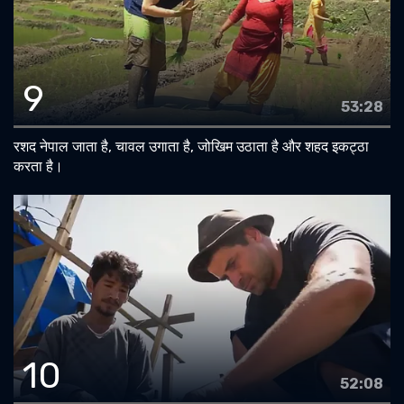
9
53:28
रशद नेपाल जाता है, चावल उगाता है, जोखिम उठाता है और शहद इकट्ठा
करता है।
10
52:08