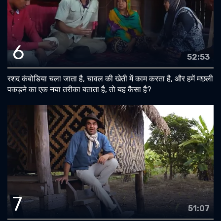
6
52:53
रशद कंबोडिया चला जाता है, चावल की खेती में काम करता है, और हमें मछली
पकड़ने का एक नया तरीका बताता है, तो यह कैसा है?
7
51:07