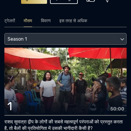
ट्रेलरों
मौसम
विवरण
इस तरह से अधिक
1
50:00
राशद सुमात्रा द्वीप के लोगों की सबसे महत्वपूर्ण परंपराओं को प्रस्तुत करता
है, तो बैलों की प्रतियोगिता में उसकी भागीदारी कैसी है?