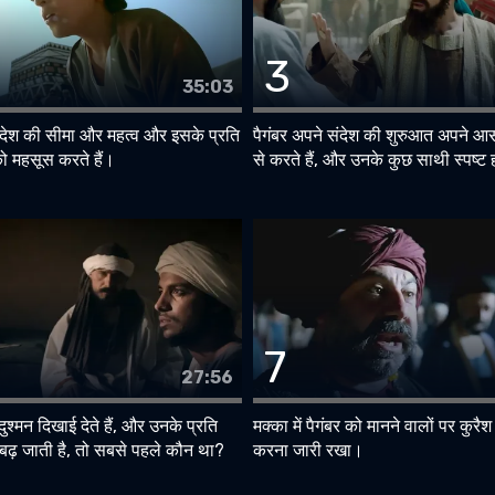
3
35:03
संदेश की सीमा और महत्व और इसके प्रति
पैगंबर अपने संदेश की शुरुआत अपने आस
को महसूस करते हैं।
से करते हैं, और उनके कुछ साथी स्पष्ट ह
7
27:56
दुश्मन दिखाई देते हैं, और उनके प्रति
मक्का में पैगंबर को मानने वालों पर कुरैश
 बढ़ जाती है, तो सबसे पहले कौन था?
करना जारी रखा।