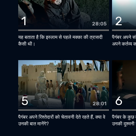
1
2
28:05
यह बताता है कि इस्लाम से पहले मक्का की त्रासदी
पैगंबर अपने 
कैसी थी।
अपने कर्तव्य 
5
6
28:01
पैगंबर अपने रिश्तेदारों को चेतावनी देते रहते हैं, क्या वे
पैगंबर के कुछ 
उनकी बात मानेंगे?
उनकी दुश्मनी