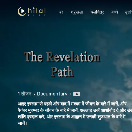
घर
श्रृंखला
चलचित्र
बच्चे
वृत्त
1 सीजन
Documentary
G
आइए इस्लाम से पहले और बाद में मक्का में जीवन के बारे में जानें, और
पैगंबर मुहम्मद के जीवन के बारे में जानें, अल्लाह उन्हें आशीर्वाद दे और उन्हे
शांति प्रदान करे, और इस्लाम के आह्वान में उनकी शुरुआत के बारे में
जानें।