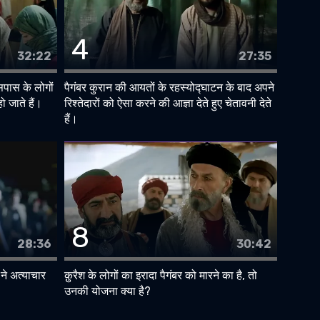
4
32:22
27:35
पास के लोगों
पैगंबर कुरान की आयतों के रहस्योद्घाटन के बाद अपने
ो जाते हैं।
रिश्तेदारों को ऐसा करने की आज्ञा देते हुए चेतावनी देते
हैं।
8
28:36
30:42
 ने अत्याचार
क़ुरैश के लोगों का इरादा पैगंबर को मारने का है, तो
उनकी योजना क्या है?