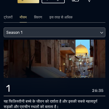
ट्रेलरों
मौसम
विवरण
इस तरह से अधिक
1
26:35
यह फिलिस्तीनी बच्चे के जीवन को दर्शाता है और इसकी सबसे महत्वपूर्ण
सड़कों और प्राचीन स्थलों को बताता है।