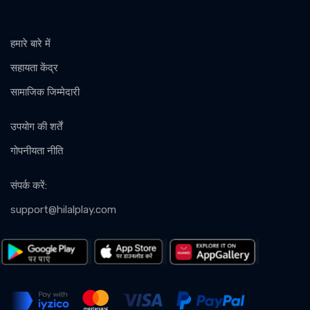
हमारे बारे में
सहायता केंद्र
सामाजिक जिम्मेदारी
उपयोग की शर्तें
गोपनीयता नीति
संपर्क करें
:
support@hilalplay.com