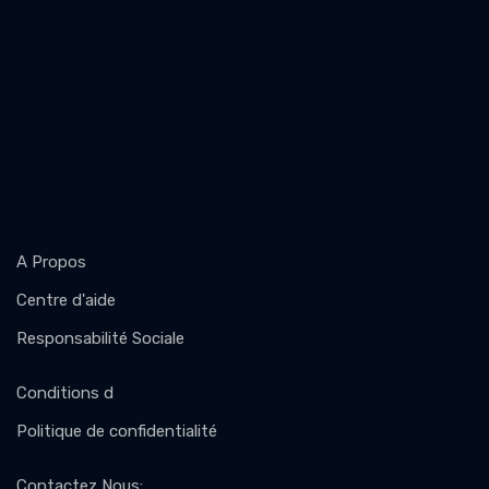
A Propos
Centre d'aide
Responsabilité Sociale
Conditions d
Politique de confidentialité
Contactez Nous
: