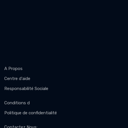
A Propos
Centre d'aide
Responsabilité Sociale
Conditions d
Politique de confidentialité
Contactez Nous
: