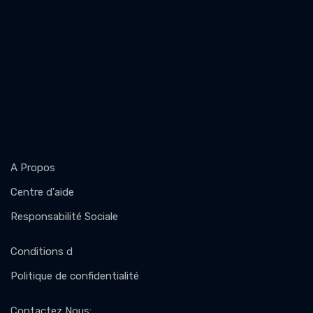
A Propos
Centre d'aide
Responsabilité Sociale
Conditions d
Politique de confidentialité
Contactez Nous
: