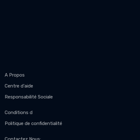
A Propos
Centre d'aide
Responsabilité Sociale
Conditions d
Politique de confidentialité
Contactez Nous
: