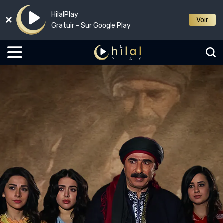
HilalPlay
Voir
Gratuir - Sur Google Play