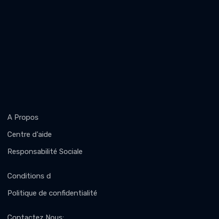
A Propos
Centre d'aide
Responsabilité Sociale
Conditions d
Politique de confidentialité
Contactez Nous
: