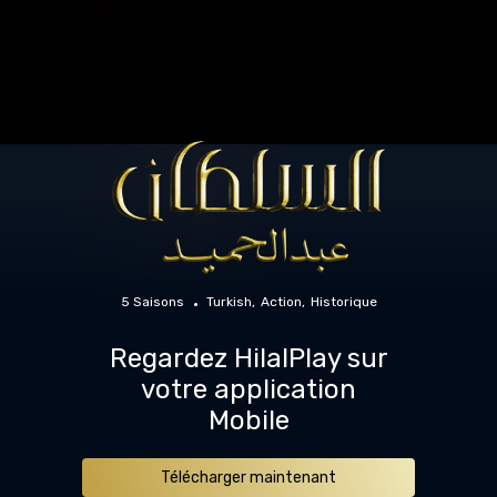
5 Saisons
Turkish
Action
Historique
Regardez HilalPlay sur
votre application
Mobile
Télécharger maintenant