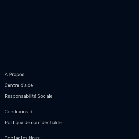
A Propos
Centre d'aide
Responsabilité Sociale
Conditions d
Politique de confidentialité
Contactez Nous
: