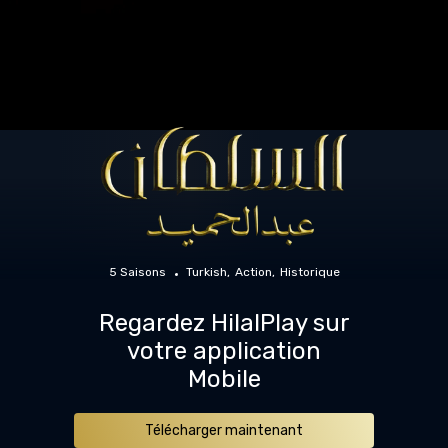
5 Saisons
Turkish
Action
Historique
Regardez HilalPlay sur
votre application
Mobile
Télécharger maintenant