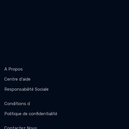
A Propos
Centre d'aide
Responsabilité Sociale
Conditions d
Politique de confidentialité
Contactez Nous
: