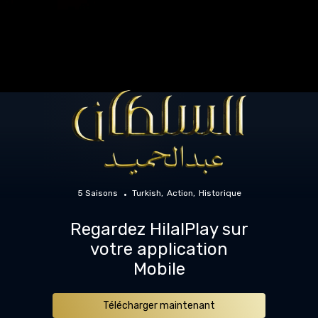
5 Saisons
Turkish
Action
Historique
Regardez HilalPlay sur
votre application
Mobile
Télécharger maintenant