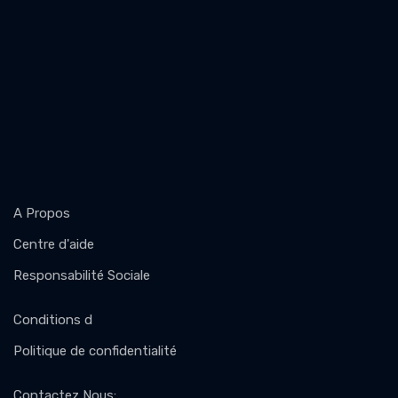
A Propos
Centre d'aide
Responsabilité Sociale
Conditions d
Politique de confidentialité
Contactez Nous
: