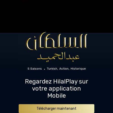
5 Saisons
Turkish
Action
Historique
Regardez HilalPlay sur
votre application
Mobile
Télécharger maintenant