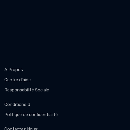
A Propos
Centre d'aide
Responsabilité Sociale
Conditions d
Politique de confidentialité
Contactez Nous
: