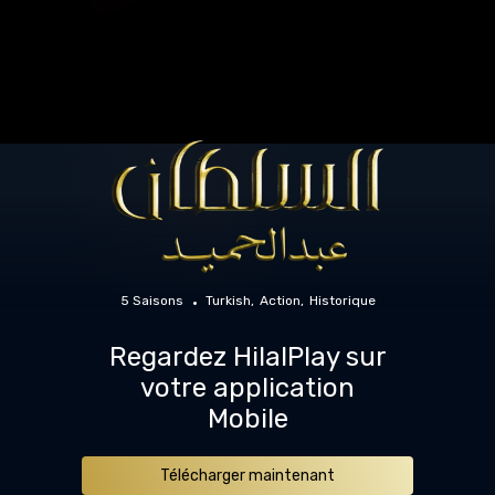
5 Saisons
Turkish
Action
Historique
Regardez HilalPlay sur
votre application
Mobile
Télécharger maintenant