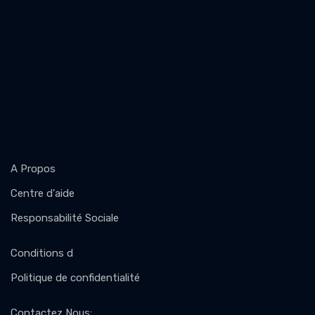
A Propos
Centre d'aide
Responsabilité Sociale
Conditions d
Politique de confidentialité
Contactez Nous
: