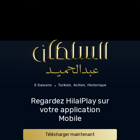
5 Saisons
Turkish
Action
Historique
Regardez HilalPlay sur
votre application
Mobile
Télécharger maintenant