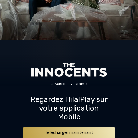
2 Saisons
Drame
Regardez HilalPlay sur
votre application
Mobile
Télécharger maintenant