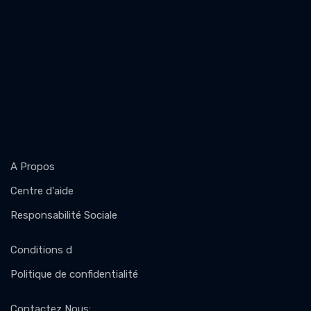
A Propos
Centre d'aide
Responsabilité Sociale
Conditions d
Politique de confidentialité
Contactez Nous
: