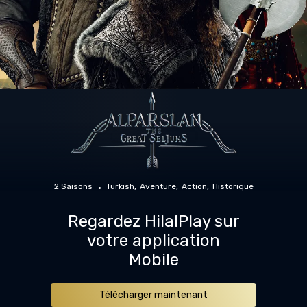
2 Saisons
Turkish
Aventure
Action
Historique
Regardez HilalPlay sur
votre application
Mobile
Télécharger maintenant