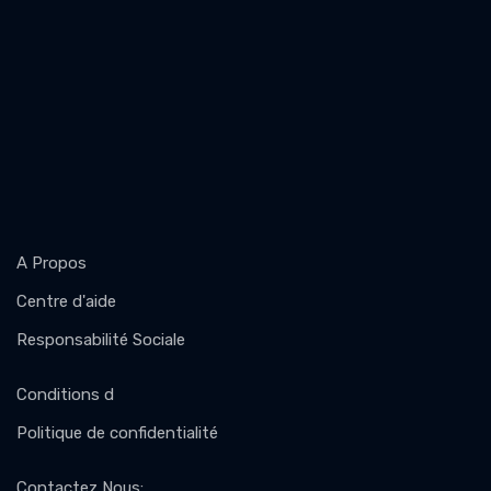
A Propos
Centre d'aide
Responsabilité Sociale
Conditions d
Politique de confidentialité
Contactez Nous
: