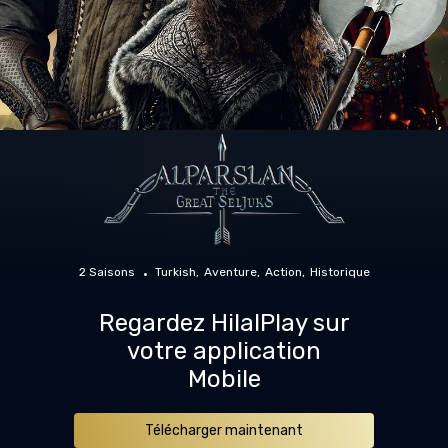
2 Saisons
Turkish
Aventure
Action
Historique
Regardez HilalPlay sur
votre application
Mobile
Télécharger maintenant