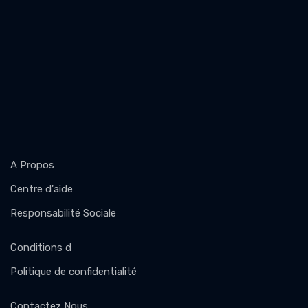
A Propos
Centre d'aide
Responsabilité Sociale
Conditions d
Politique de confidentialité
Contactez Nous
: