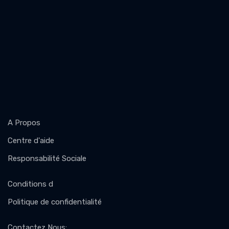
A Propos
Centre d'aide
Responsabilité Sociale
Conditions d
Politique de confidentialité
Contactez Nous
: