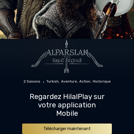
2 Saisons
Turkish
Aventure
Action
Historique
Regardez HilalPlay sur
votre application
Mobile
Télécharger maintenant