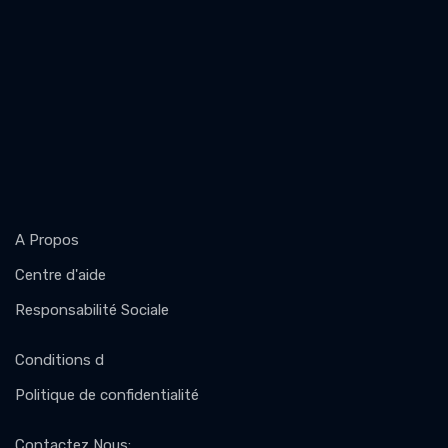
A Propos
Centre d'aide
Responsabilité Sociale
Conditions d
Politique de confidentialité
Contactez Nous
: