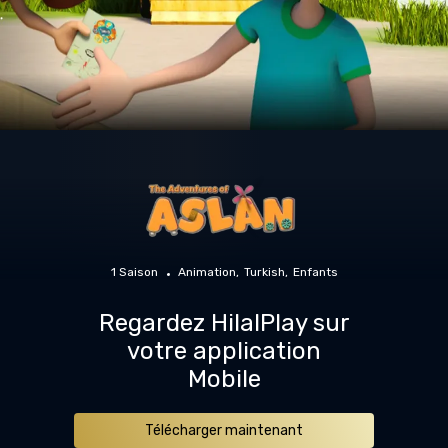
1 Saison
Animation
Turkish
Enfants
Regardez HilalPlay sur
votre application
Mobile
Télécharger maintenant