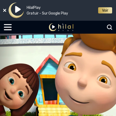
HilalPlay
Voir
Gratuir - Sur Google Play