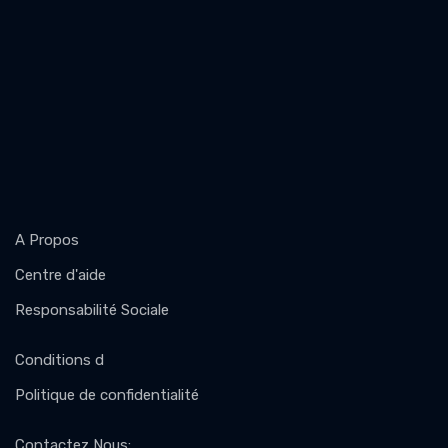
A Propos
Centre d'aide
Responsabilité Sociale
Conditions d
Politique de confidentialité
Contactez Nous
: