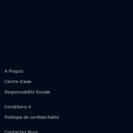
A Propos
Centre d'aide
Responsabilité Sociale
Conditions d
Politique de confidentialité
Contactez Nous
: