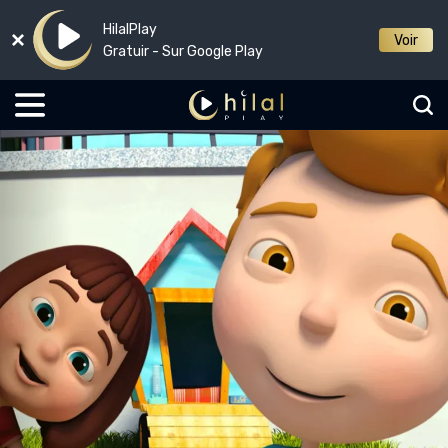
HilalPlay
Voir
Gratuir - Sur Google Play