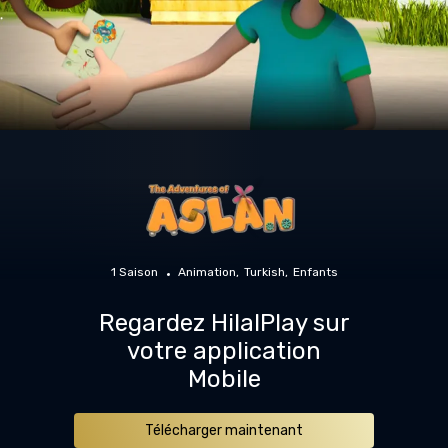
1 Saison
Animation
Turkish
Enfants
Regardez HilalPlay sur
votre application
Mobile
Télécharger maintenant