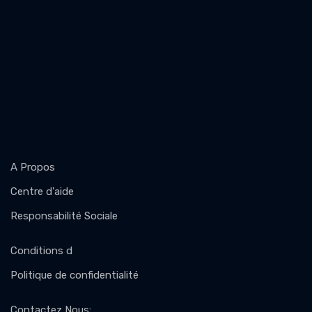
A Propos
Centre d'aide
Responsabilité Sociale
Conditions d
Politique de confidentialité
Contactez Nous
: