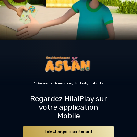
1 Saison
Animation
Turkish
Enfants
Regardez HilalPlay sur
votre application
Mobile
Télécharger maintenant