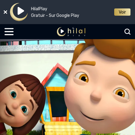
HilalPlay
Voir
Gratuir - Sur Google Play