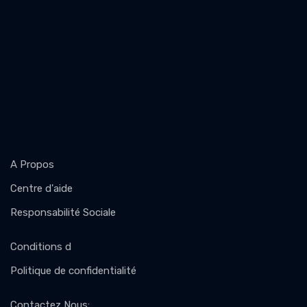
A Propos
Centre d'aide
Responsabilité Sociale
Conditions d
Politique de confidentialité
Contactez Nous
: