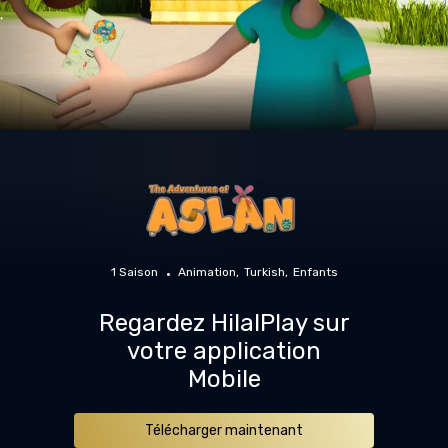
1 Saison
Animation
Turkish
Enfants
Regardez HilalPlay sur
votre application
Mobile
Télécharger maintenant