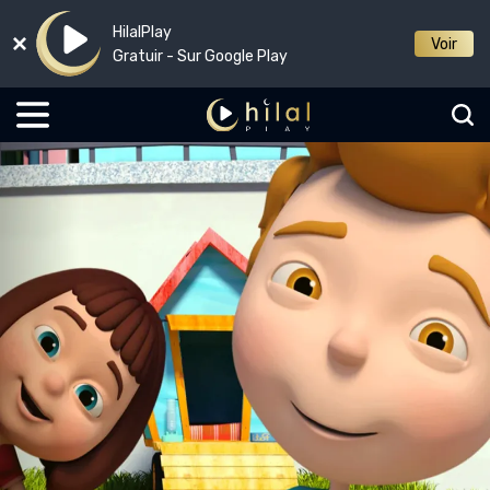
HilalPlay
Voir
Gratuir - Sur Google Play