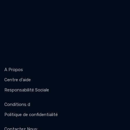
A Propos
Centre d'aide
Responsabilité Sociale
Conditions d
Politique de confidentialité
Contactez Nous
: