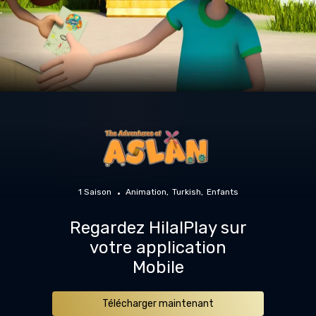
1 Saison
Animation
Turkish
Enfants
Regardez HilalPlay sur
votre application
Mobile
Télécharger maintenant