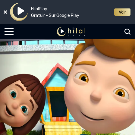
HilalPlay
Voir
Gratuir - Sur Google Play