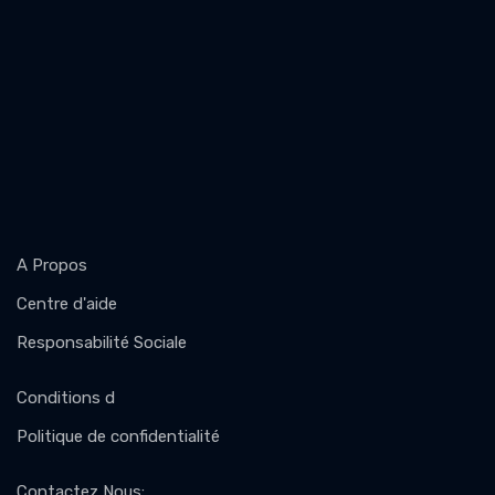
A Propos
Centre d'aide
Responsabilité Sociale
Conditions d
Politique de confidentialité
Contactez Nous
: