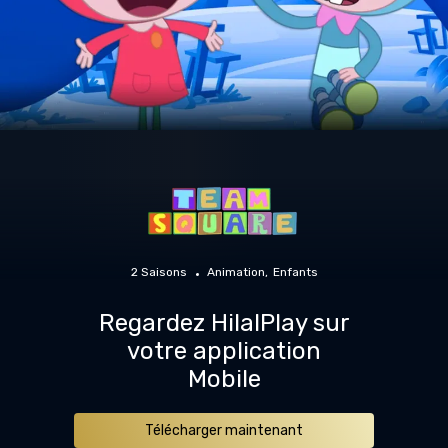
2 Saisons
Animation
Enfants
Regardez HilalPlay sur
votre application
Mobile
Télécharger maintenant