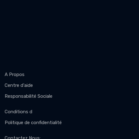
A Propos
Centre d'aide
Responsabilité Sociale
Conditions d
Politique de confidentialité
Contactez Nous
: