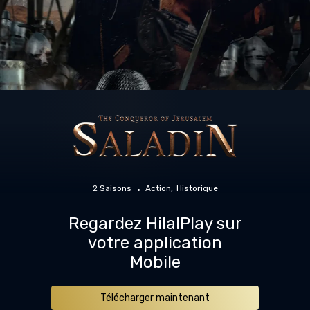
2 Saisons
Action
Historique
Regardez HilalPlay sur
votre application
Mobile
Télécharger maintenant