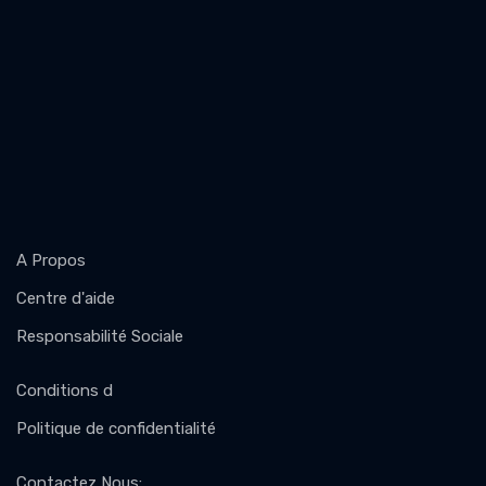
A Propos
Centre d'aide
Responsabilité Sociale
Conditions d
Politique de confidentialité
Contactez Nous
: