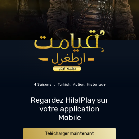
4 Saisons
Turkish
Action
Historique
Regardez HilalPlay sur
votre application
Mobile
Télécharger maintenant