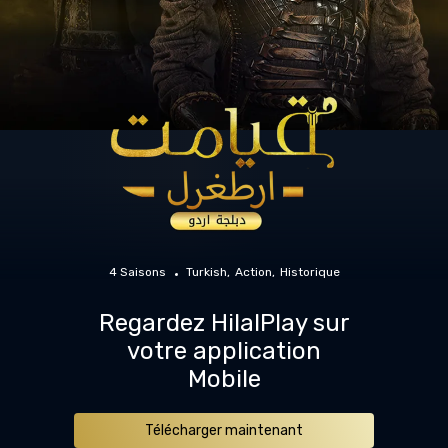
4 Saisons
Turkish
Action
Historique
Regardez HilalPlay sur
votre application
Mobile
Télécharger maintenant