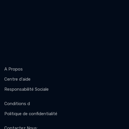
A Propos
Centre d'aide
Responsabilité Sociale
Conditions d
Politique de confidentialité
Contactez Nous
: