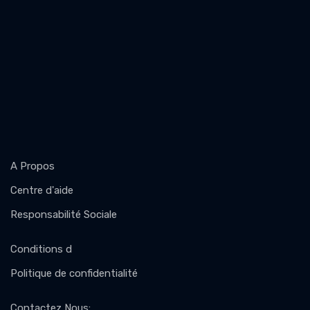
A Propos
Centre d'aide
Responsabilité Sociale
Conditions d
Politique de confidentialité
Contactez Nous
: