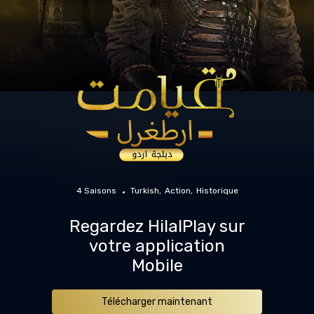
4 Saisons
Turkish
Action
Historique
Regardez HilalPlay sur
votre application
Mobile
Télécharger maintenant