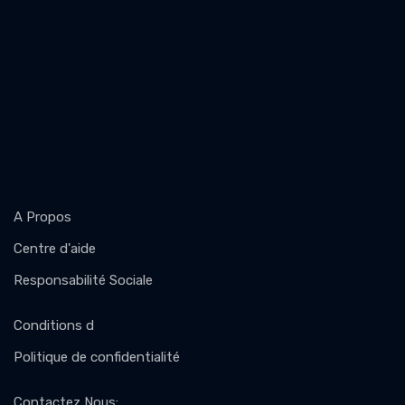
A Propos
Centre d'aide
Responsabilité Sociale
Conditions d
Politique de confidentialité
Contactez Nous
: