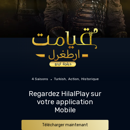
4 Saisons
Turkish
Action
Historique
Regardez HilalPlay sur
votre application
Mobile
Télécharger maintenant