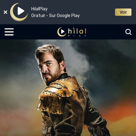
HilalPlay
Voir
Gratuir - Sur Google Play