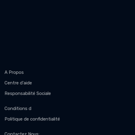
A Propos
Centre d'aide
Responsabilité Sociale
Conditions d
Politique de confidentialité
Contactez Nous
: