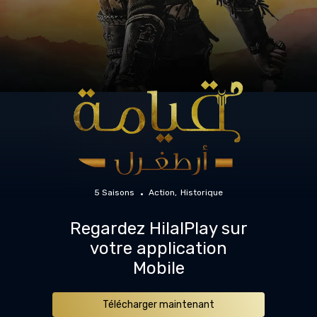
5 Saisons
Action
Historique
Regardez HilalPlay sur
votre application
Mobile
Télécharger maintenant