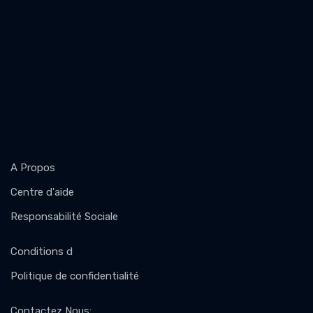
A Propos
Centre d'aide
Responsabilité Sociale
Conditions d
Politique de confidentialité
Contactez Nous
: