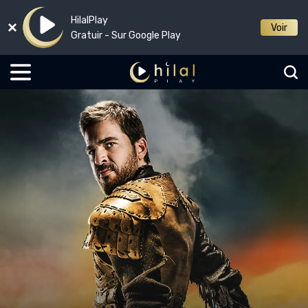
HilalPlay
Voir
Gratuir - Sur Google Play