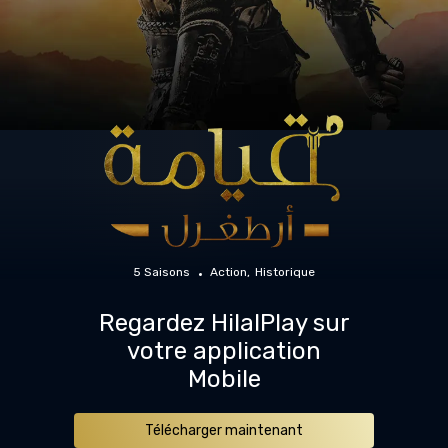
5 Saisons
Action
Historique
Regardez HilalPlay sur
votre application
Mobile
Télécharger maintenant