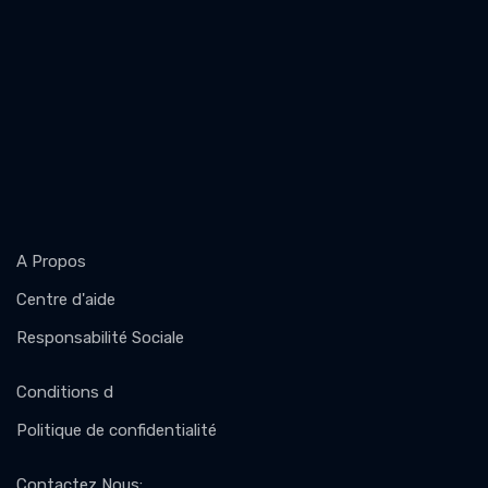
A Propos
Centre d'aide
Responsabilité Sociale
Conditions d
Politique de confidentialité
Contactez Nous
: