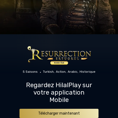
5 Saisons
Turkish
Action
Arabic
Historique
Regardez HilalPlay sur
votre application
Mobile
Télécharger maintenant