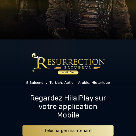
5 Saisons
Turkish
Action
Arabic
Historique
Regardez HilalPlay sur
votre application
Mobile
Télécharger maintenant