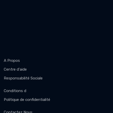
A Propos
Centre d'aide
Responsabilité Sociale
Conditions d
Politique de confidentialité
Contactez Nous
: