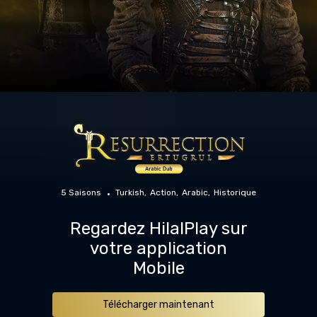
5 Saisons
Turkish
Action
Arabic
Historique
Regardez HilalPlay sur
votre application
Mobile
Télécharger maintenant