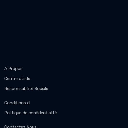
A Propos
Centre d'aide
Responsabilité Sociale
Conditions d
Politique de confidentialité
Contactez Nous
: